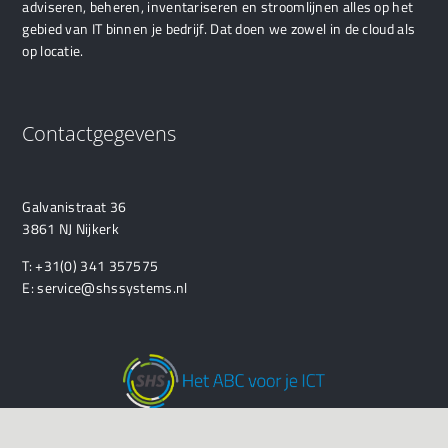
adviseren, beheren, inventariseren en stroomlijnen alles op het
gebied van IT binnen je bedrijf. Dat doen we zowel in de cloud als
op locatie.
Contactgegevens
Galvanistraat 36
3861 NJ Nijkerk
T:
+31(0) 341 357575
E:
service@shssystems.nl