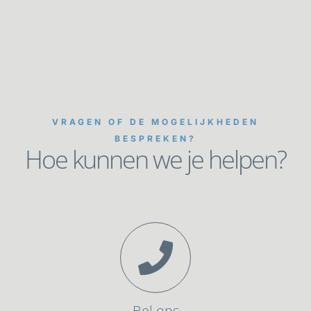
VRAGEN OF DE MOGELIJKHEDEN
BESPREKEN?
Hoe kunnen we je helpen?
Bel ons