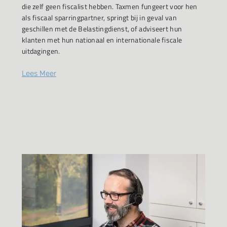
die zelf geen fiscalist hebben. Taxmen fungeert voor hen
als fiscaal sparringpartner, springt bij in geval van
geschillen met de Belastingdienst, of adviseert hun
klanten met hun nationaal en internationale fiscale
uitdagingen.
Lees Meer