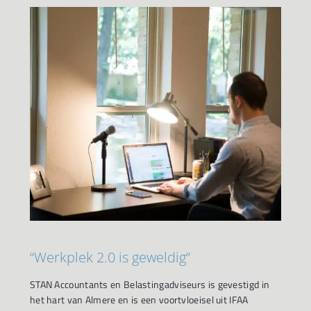
“Werkplek 2.0 is geweldig”
STAN Accountants en Belastingadviseurs is gevestigd in
het hart van Almere en is een voortvloeisel uit IFAA