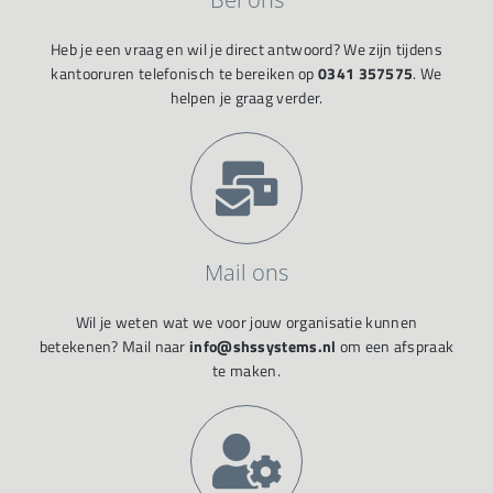
Heb je een vraag en wil je direct antwoord? We zijn tijdens
kantooruren telefonisch te bereiken op
0341 357575
. We
helpen je graag verder.
Mail ons
Wil je weten wat we voor jouw organisatie kunnen
betekenen? Mail naar
info@shssystems.nl
om een afspraak
te maken.