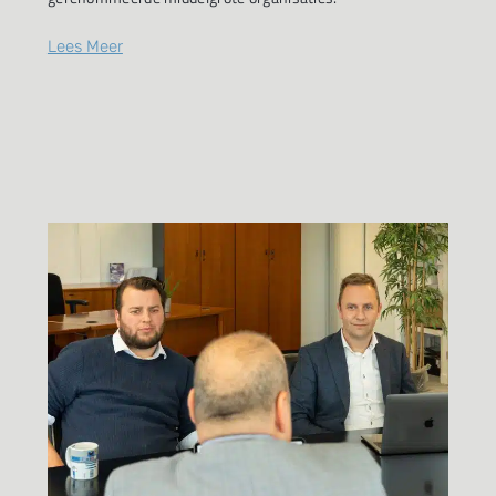
Lees Meer