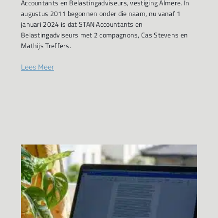
Accountants en Belastingadviseurs, vestiging Almere. In
augustus 2011 begonnen onder die naam, nu vanaf 1
januari 2024 is dat STAN Accountants en
Belastingadviseurs met 2 compagnons, Cas Stevens en
Mathijs Treffers.
Lees Meer