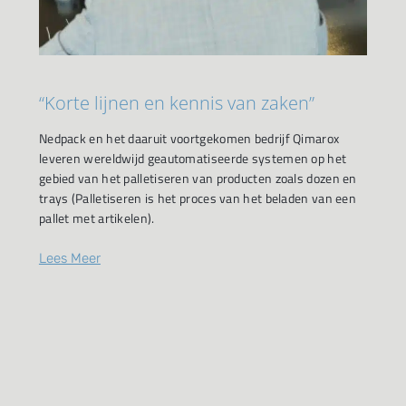
“Korte lijnen en kennis van zaken”
Nedpack en het daaruit voortgekomen bedrijf Qimarox
leveren wereldwijd geautomatiseerde systemen op het
gebied van het palletiseren van producten zoals dozen en
trays (Palletiseren is het proces van het beladen van een
pallet met artikelen).
Lees Meer