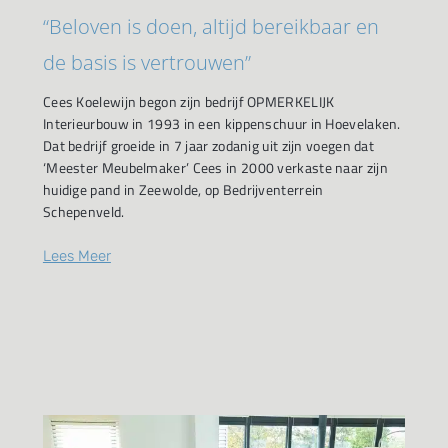
“Beloven is doen, altijd bereikbaar en
de basis is vertrouwen”
Cees Koelewijn begon zijn bedrijf OPMERKELIJK
Interieurbouw in 1993 in een kippenschuur in Hoevelaken.
Dat bedrijf groeide in 7 jaar zodanig uit zijn voegen dat
‘Meester Meubelmaker’ Cees in 2000 verkaste naar zijn
huidige pand in Zeewolde, op Bedrijventerrein
Schepenveld.
Lees Meer