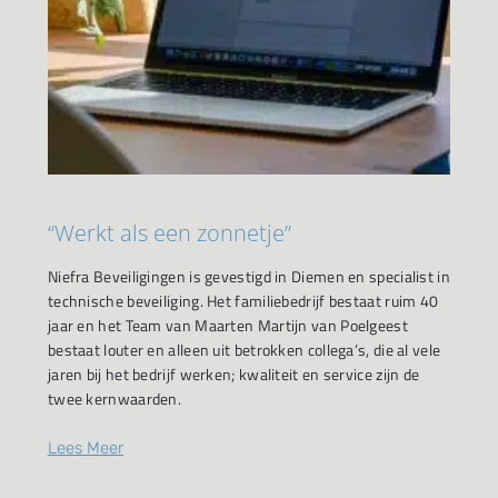
“Werkt als een zonnetje”
Niefra Beveiligingen is gevestigd in Diemen en specialist in
technische beveiliging. Het familiebedrijf bestaat ruim 40
jaar en het Team van Maarten Martijn van Poelgeest
bestaat louter en alleen uit betrokken collega’s, die al vele
jaren bij het bedrijf werken; kwaliteit en service zijn de
twee kernwaarden.
Lees Meer