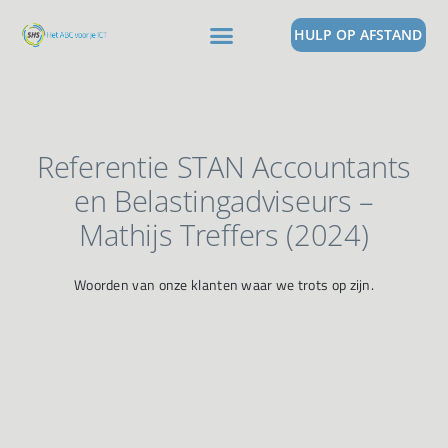
HULP OP AFSTAND
Referentie STAN Accountants
en Belastingadviseurs –
Mathijs Treffers (2024)
Woorden van onze klanten waar we trots op zijn.