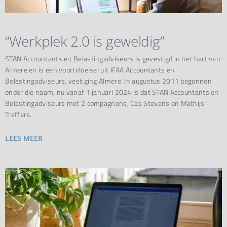
“Werkplek 2.0 is geweldig”
STAN Accountants en Belastingadviseurs is gevestigd in het hart van
Almere en is een voortvloeisel uit IFAA Accountants en
Belastingadviseurs, vestiging Almere. In augustus 2011 begonnen
onder die naam, nu vanaf 1 januari 2024 is dat STAN Accountants en
Belastingadviseurs met 2 compagnons, Cas Stevens en Mathijs
Treffers.
LEES MEER