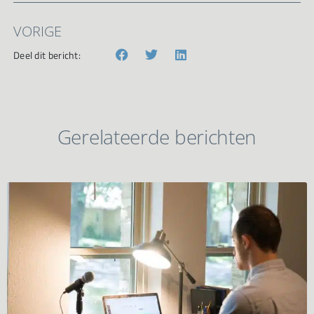
VORIGE
Deel dit bericht:
Gerelateerde berichten