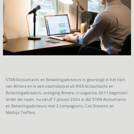
STAN Accountants en Belastingadviseurs is gevestigd in het hart
van Almere en is een voortvloeisel uit IFAA Accountants en
Belastingadviseurs, vestiging Almere. In augustus 2011 begonnen
onder die naam, nu vanaf 1 januari 2024 is dat STAN Accountants
en Belastingadviseurs met 2 compagnons, Cas Stevens en
Mathijs Treffers.