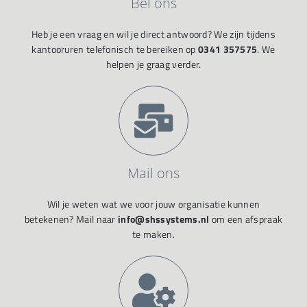
Bel ons
Heb je een vraag en wil je direct antwoord? We zijn tijdens
kantooruren telefonisch te bereiken op
0341 357575
. We
helpen je graag verder.
Mail ons
Wil je weten wat we voor jouw organisatie kunnen
betekenen? Mail naar
info@shssystems.nl
om een afspraak
te maken.