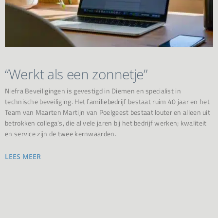
“Werkt als een zonnetje”
Niefra Beveiligingen is gevestigd in Diemen en specialist in
technische beveiliging. Het familiebedrijf bestaat ruim 40 jaar en het
Team van Maarten Martijn van Poelgeest bestaat louter en alleen uit
betrokken collega’s, die al vele jaren bij het bedrijf werken; kwaliteit
en service zijn de twee kernwaarden.
LEES MEER