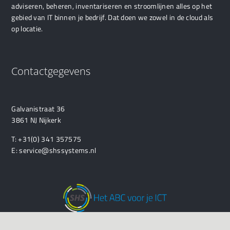
adviseren, beheren, inventariseren en stroomlijnen alles op het
gebied van IT binnen je bedrijf. Dat doen we zowel in de cloud als
op locatie.
Contactgegevens
Galvanistraat 36
3861 NJ Nijkerk
T:
+31(0) 341 357575
E:
service@shssystems.nl