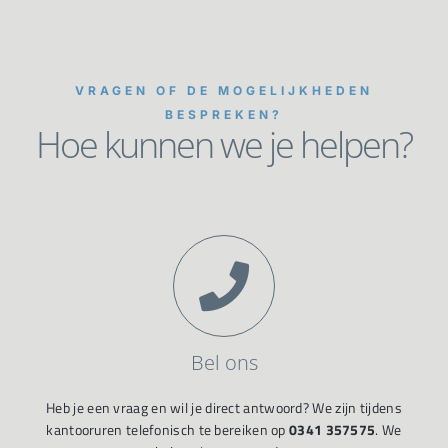
VRAGEN OF DE MOGELIJKHEDEN
BESPREKEN?
Hoe kunnen we je helpen?
Bel ons
Heb je een vraag en wil je direct antwoord? We zijn tijdens
kantooruren telefonisch te bereiken op
0341 357575
. We