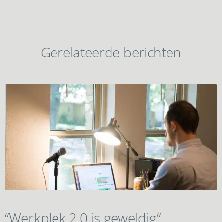
Gerelateerde berichten
“Werkplek 2.0 is geweldig”