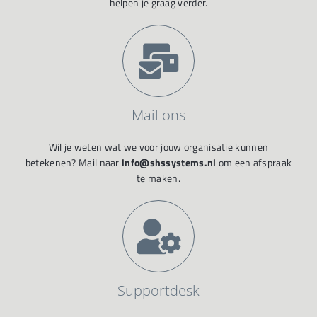
helpen je graag verder.
Mail ons
Wil je weten wat we voor jouw organisatie kunnen
betekenen? Mail naar
info@shssystems.nl
om een afspraak
te maken.
Supportdesk