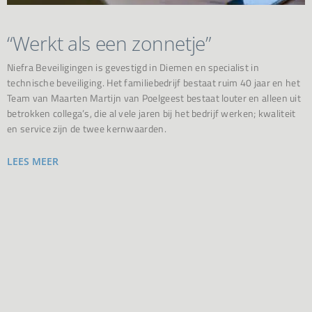
“Werkt als een zonnetje”
Niefra Beveiligingen is gevestigd in Diemen en specialist in
technische beveiliging. Het familiebedrijf bestaat ruim 40 jaar en het
Team van Maarten Martijn van Poelgeest bestaat louter en alleen uit
betrokken collega’s, die al vele jaren bij het bedrijf werken; kwaliteit
en service zijn de twee kernwaarden.
LEES MEER