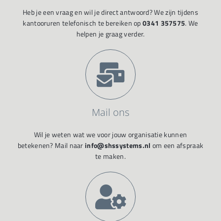
Heb je een vraag en wil je direct antwoord? We zijn tijdens
kantooruren telefonisch te bereiken op
0341 357575
. We
helpen je graag verder.
Mail ons
Wil je weten wat we voor jouw organisatie kunnen
betekenen? Mail naar
info@shssystems.nl
om een afspraak
te maken.