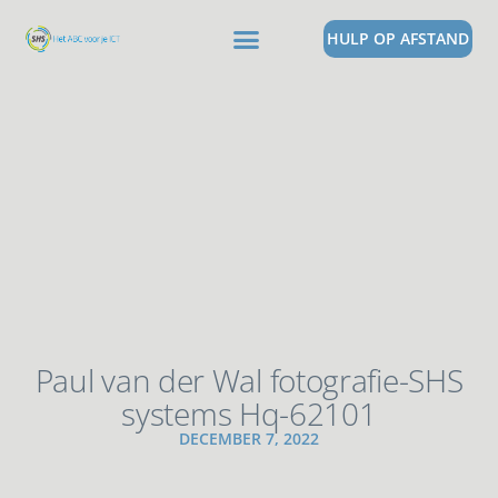
HULP OP AFSTAND
Paul van der Wal fotografie-SHS
systems Hq-62101
DECEMBER 7, 2022