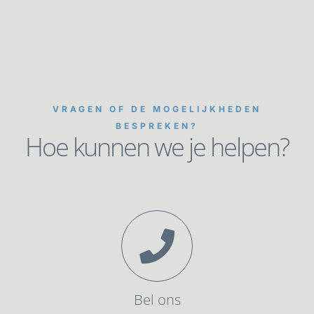
VRAGEN OF DE MOGELIJKHEDEN
BESPREKEN?
Hoe kunnen we je helpen?
Bel ons