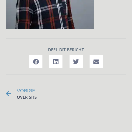
DEEL DIT BERICHT
VORIGE
OVER SHS