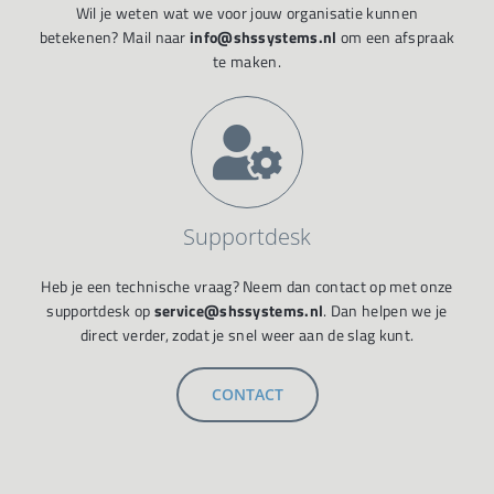
Wil je weten wat we voor jouw organisatie kunnen
betekenen? Mail naar
info@shssystems.nl
om een afspraak
te maken.
Supportdesk
Heb je een technische vraag? Neem dan contact op met onze
supportdesk op
service@shssystems.nl
. Dan helpen we je
direct verder, zodat je snel weer aan de slag kunt.
CONTACT