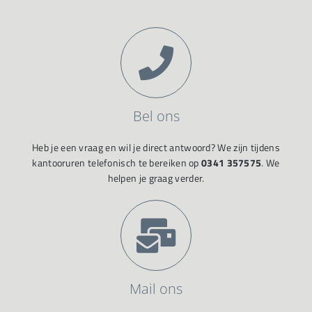
Bel ons
Heb je een vraag en wil je direct antwoord? We zijn tijdens
kantooruren telefonisch te bereiken op
0341 357575
. We
helpen je graag verder.
Mail ons