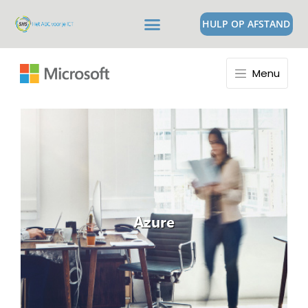
HULP OP AFSTAND