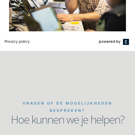
VRAGEN OF DE MOGELIJKHEDEN
BESPREKEN?
Hoe kunnen we je helpen?