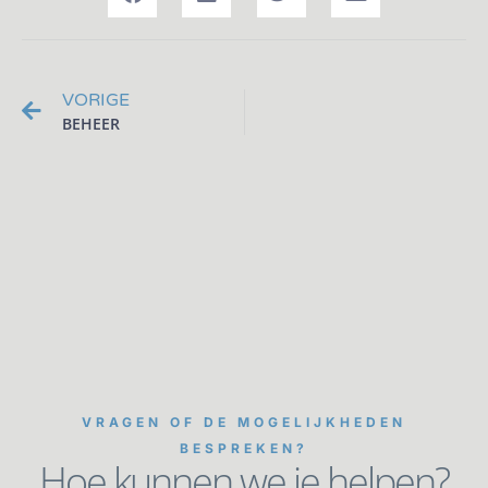
VORIGE
BEHEER
VRAGEN OF DE MOGELIJKHEDEN
BESPREKEN?
Hoe kunnen we je helpen?