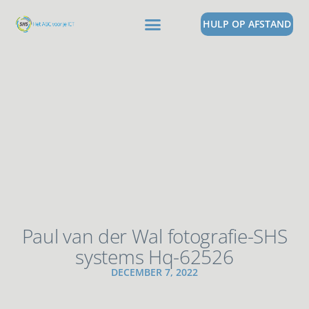
HULP OP AFSTAND
Paul van der Wal fotografie-SHS
systems Hq-62526
DECEMBER 7, 2022