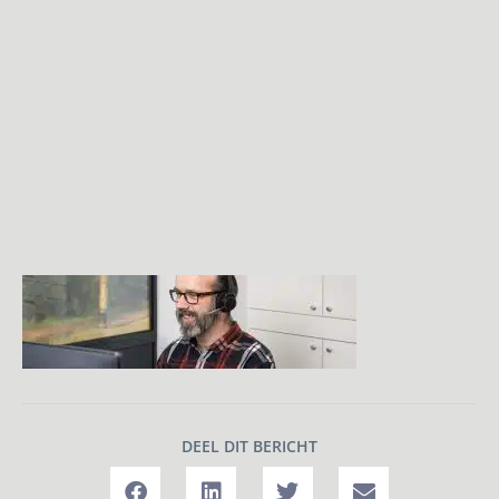
DEEL DIT BERICHT