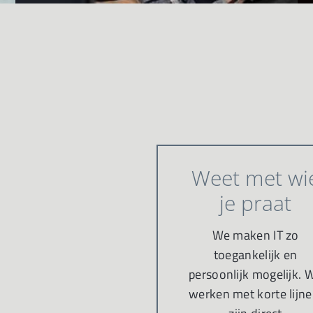
Weet met wi
je praat
We maken IT zo
toegankelijk en
persoonlijk mogelijk. 
werken met korte lijne