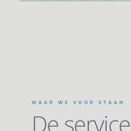
WAAR WE VOOR STAAN
De service