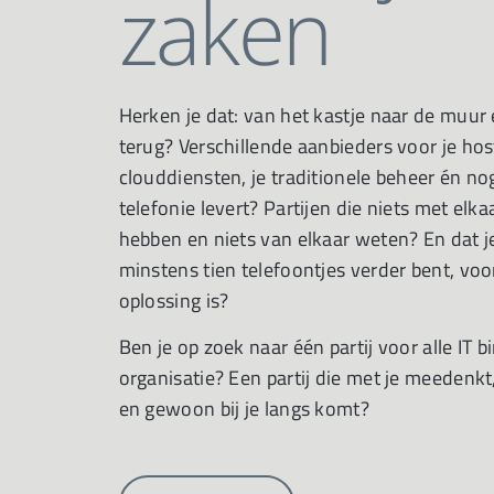
zaken
Herken je dat: van het kastje naar de muur
terug? Verschillende aanbieders voor je hos
clouddiensten, je traditionele beheer én no
telefonie levert? Partijen die niets met elk
hebben en niets van elkaar weten? En dat j
minstens tien telefoontjes verder bent, voo
oplossing is?
Ben je op zoek naar één partij voor alle IT b
organisatie? Een partij die met je meedenkt,
en gewoon bij je langs komt?​