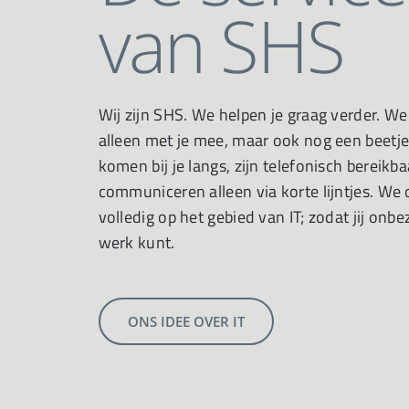
van SHS
Wij zijn SHS. We helpen je graag verder. W
alleen met je mee, maar ook nog een beetje
komen bij je langs, zijn telefonisch bereikba
communiceren alleen via korte lijntjes. We 
volledig op het gebied van IT; zodat jij onb
werk kunt.
ONS IDEE OVER IT