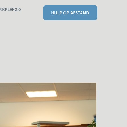
RKPLEK2.0
HULP OP AFSTAND